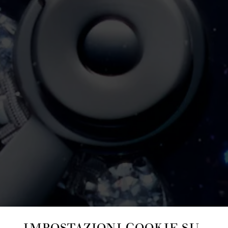
IMPOSTAZIONI COOKIE SU