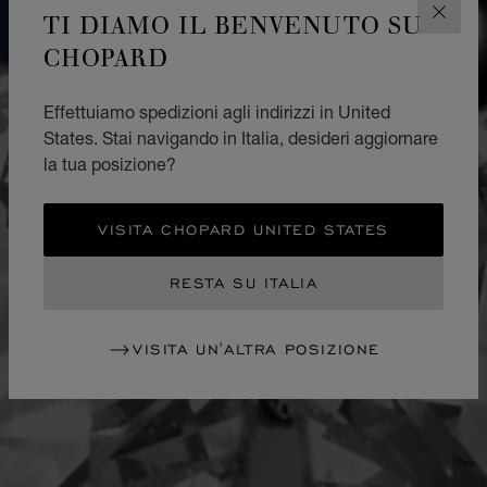
TI DIAMO IL BENVENUTO SU
CHIUD
CHOPARD
Effettuiamo spedizioni agli indirizzi in United
States. Stai navigando in Italia, desideri aggiornare
la tua posizione?
VISITA CHOPARD UNITED STATES
RESTA SU ITALIA
VISITA UN'ALTRA POSIZIONE