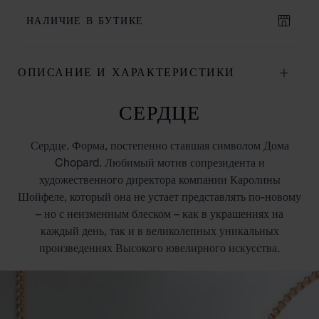
НАЛИЧИЕ В БУТИКЕ
ОПИСАНИЕ И ХАРАКТЕРИСТИКИ
СЕРДЦЕ
Сердце. Форма, постепенно ставшая символом Дома
Chopard. Любимый мотив сопрезидента и
художественного директора компании Каролины
Шойфеле, который она не устает представлять по-новому
– но с неизменным блеском – как в украшениях на
каждый день, так и в великолепных уникальных
произведениях Высокого ювелирного искусства.