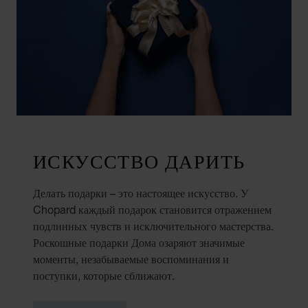
ИСКУССТВО ДАРИТЬ
Делать подарки – это настоящее искусство. У
Chopard каждый подарок становится отражением
подлинных чувств и исключительного мастерства.
Роскошные подарки Дома озаряют значимые
моменты, незабываемые воспоминания и
поступки, которые сближают.