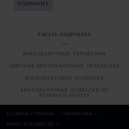
ПОДРОБНЕЕ
УЗНАТЬ ПОДРОБНЕЕ
БРИЛЛИАНТОВЫЕ УКРАШЕНИЯ
ЭЛИТНЫЕ БРИЛЛИАНТОВЫЕ УКРАШЕНИЯ
БРИЛЛИАНТОВЫЕ ПОДВЕСКИ
БРИЛЛИАНТОВЫЕ ПОДВЕСКИ ИЗ
РОЗОВОГО ЗОЛОТА
ГЛАВНАЯ СТРАНИЦА
УКРАШЕНИЯ
КОЛЬЕ И ПОДВЕСКИ