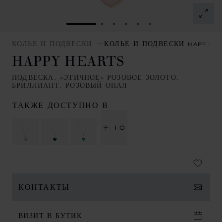
ПЕРЕЙТИ К СЛАЙДУ 1
ПЕРЕЙТИ К СЛАЙДУ 2
ПЕРЕЙТИ К СЛАЙДУ 3
ПЕРЕЙТИ К СЛАЙДУ
ПЕРЕЙТИ К СЛАЙ
ПЕРЕЙТИ К СЛ
КОЛЬЕ И ПОДВЕСКИ
КОЛЬЕ И ПОДВЕСКИ HAPPY H
HAPPY HEARTS
ПОДВЕСКА, «ЭТИЧНОЕ» РОЗОВОЕ ЗОЛОТО,
БРИЛЛИАНТ, РОЗОВЫЙ ОПАЛ
ТАКЖЕ ДОСТУПНО В
+ 10
КОНТАКТЫ
ВИЗИТ В БУТИК