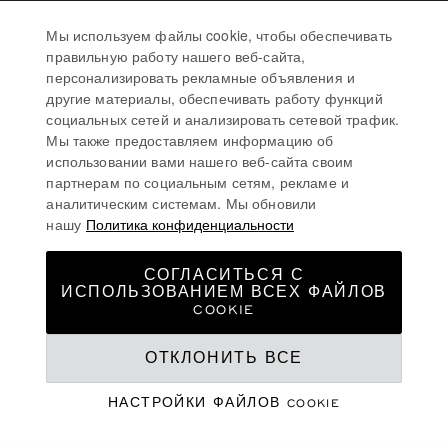
Мы используем файлы cookie, чтобы обеспечивать
правильную работу нашего веб-сайта,
персонализировать рекламные объявления и
другие материалы, обеспечивать работу функций
социальных сетей и анализировать сетевой трафик.
Мы также предоставляем информацию об
использовании вами нашего веб-сайта своим
партнерам по социальным сетям, рекламе и
аналитическим системам. Мы обновили
нашу
Политика конфиденциальности
СОГЛАСИТЬСЯ С
ИСПОЛЬЗОВАНИЕМ ВСЕХ ФАЙЛОВ
COOKIE
ОТКЛОНИТЬ ВСЕ
ЯРКОЕ ВРЕМЯ ГОДА
ИЗБРАННОЕ ЛЕТНЕЕ
НАСТРОЙКИ ФАЙЛОВ COOKIE