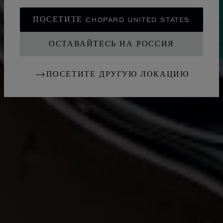
ПОСЕТИТЕ CHOPARD UNITED STATES
ОСТАВАЙТЕСЬ НА РОССИЯ
ПОСЕТИТЕ ДРУГУЮ ЛОКАЦИЮ