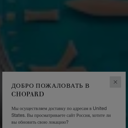
ДОБРО ПОЖАЛОВАТЬ В
ЗАКР
CHOPARD
Мы осуществляем доставку по адресам в United
States. Вы просматриваете сайт Россия, хотите ли
вы обновить свою локацию?