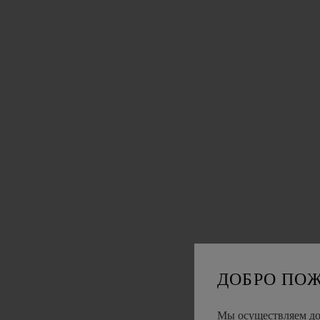
ДОБРО ПО
Мы осуществляем дос