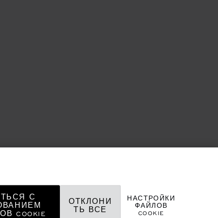
ТЬСЯ С
НАСТРОЙКИ
ОТКЛОНИ
ОВАНИЕМ
ФАЙЛОВ
ТЬ ВСЕ
COOKIE
ОВ COOKIE