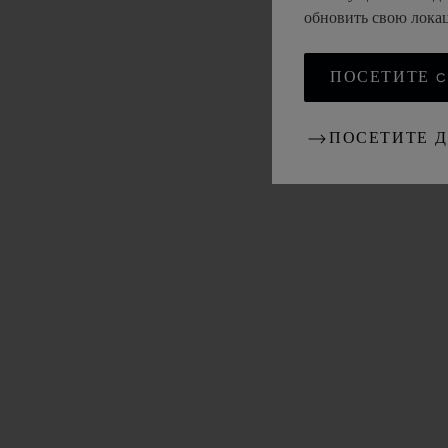
обновить свою лок
ПОСЕТИТЕ CH
ПОСЕТИТЕ 