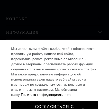
КОНТАКТ
ИНФОРМАЦИЯ
ИСТОРИЯ
Мы используем файлы cookie, чтобы обеспечивать
правильную работу нашего веб-сайта,
персонализировать рекламные объявления и
ОСТАВАЙТЕСЬ В КУРСЕ
другие материалы, обеспечивать работу функций
социальных сетей и анализировать сетевой трафик.
Мы также предоставляем информацию об
использовании вами нашего веб-сайта своим
партнерам по социальным сетям, рекламе и
аналитическим системам. Мы обновили
ПОДПИСАТЬСЯ НА РАССЫЛКУ
нашу
Политика конфиденциальности
СОГЛАСИТЬСЯ С