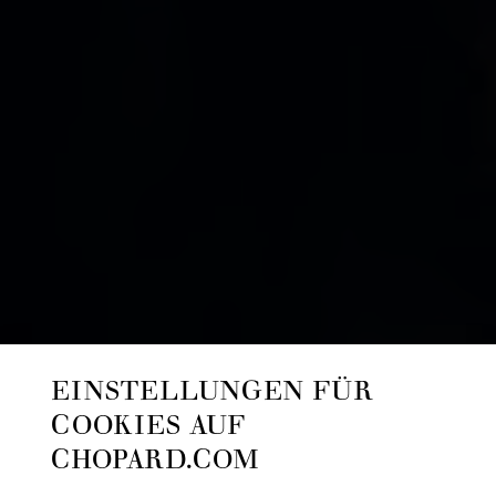
EINSTELLUNGEN FÜR
COOKIES AUF
CHOPARD.COM