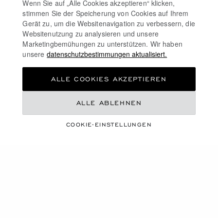
Wenn Sie auf „Alle Cookies akzeptieren“ klicken,
stimmen Sie der Speicherung von Cookies auf Ihrem
Gerät zu, um die Websitenavigation zu verbessern, die
Websitenutzung zu analysieren und unsere
Marketingbemühungen zu unterstützen. Wir haben
unsere
datenschutzbestimmungen aktualisiert.
ALLE COOKIES AKZEPTIEREN
ALLE ABLEHNEN
COOKIE-EINSTELLUNGEN
ERBE
ERINNERUNGEN AN EIN
GOLDENES ZEITALTER