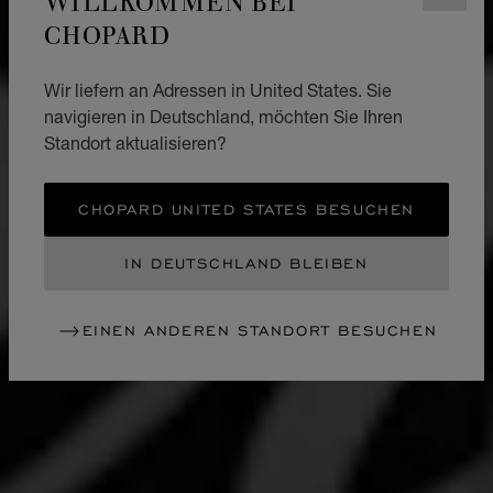
CHOPARD
Wir liefern an Adressen in United States. Sie
navigieren in Deutschland, möchten Sie Ihren
Standort aktualisieren?
CHOPARD UNITED STATES BESUCHEN
IN DEUTSCHLAND BLEIBEN
EINEN ANDEREN STANDORT BESUCHEN