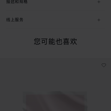
描述和规格
线上服务
您可能也喜欢