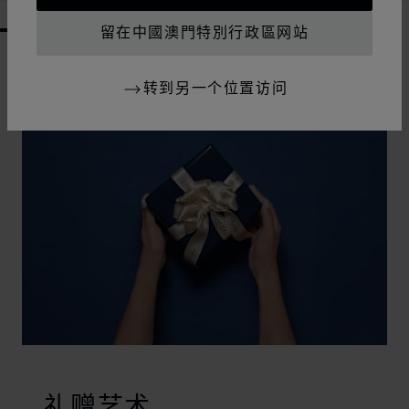
留在中國澳門特別行政區网站
GO TO SLIDE 1
GO TO SLIDE 2
GO TO SLIDE 3
GO TO SLIDE 4
GO TO SLIDE 5
GO TO SLIDE 6
GO TO SLIDE 7
GO TO SLIDE 8
GO TO SLIDE 9
GO TO SLIDE 10
转到另一个位置访问
礼赠艺术