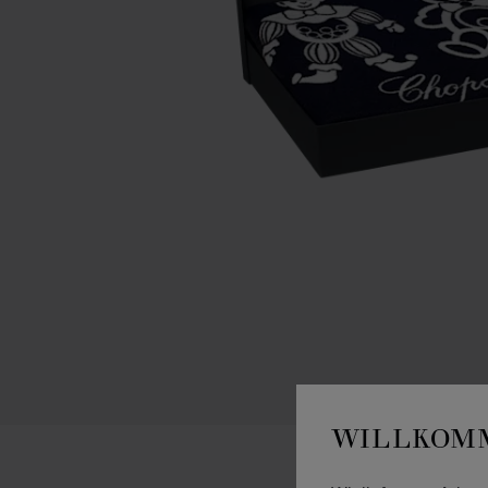
WILLKOMM