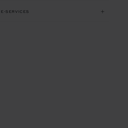
NE-SERVICES