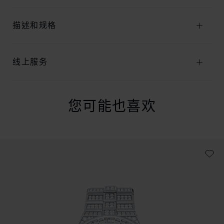
描述和规格
线上服务
您可能也喜欢