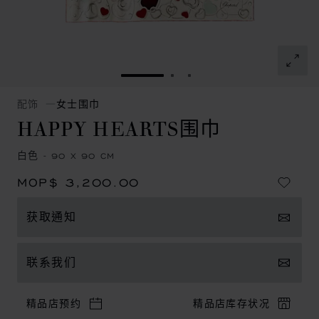
转到幻灯片 1
转到幻灯片 2
转到幻灯片 3
配饰
女士围巾
HAPPY HEARTS围巾
白色 - 90 X 90 CM
MOP$ 3,200.00
获取通知
联系我们
精品店预约
精品店库存状况