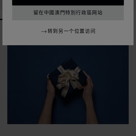
联系我们
留在中國澳門特別行政區网站
GO TO SLIDE 1
GO TO SLIDE 2
GO TO SLIDE 3
GO TO SLIDE 4
GO TO SLIDE 5
GO TO SLIDE 6
GO TO SLIDE 7
GO TO SLIDE 8
GO TO SLIDE 9
GO TO SLIDE 10
转到另一个位置访问