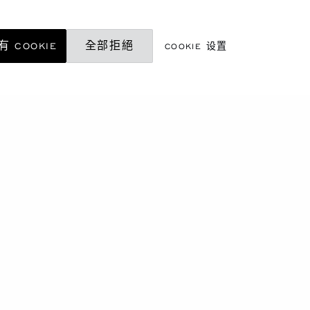
 COOKIE
全部拒絕
COOKIE 设置