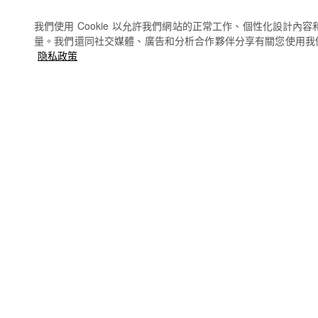
我們使用 Cookie 以允許我們網站的正常工作、個性化設計內
量。我們還同社交媒體、廣告和分析合作夥伴分享有關您使用我
隐私政策
免运费