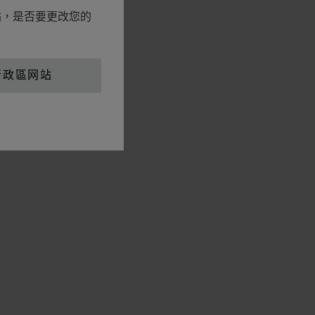
网站，是否要更改您的
行政區网站