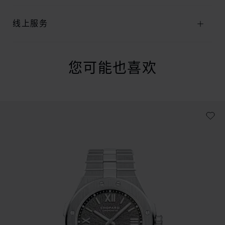
线上服务
您可能也喜欢