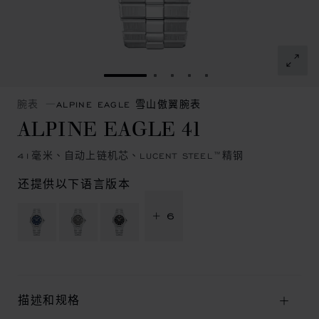
转到幻灯片 1
转到幻灯片 2
转到幻灯片 3
转到幻灯片 4
转到幻灯片 5
腕表
ALPINE EAGLE 雪山傲翼腕表
ALPINE EAGLE 41
41毫米、自动上链机芯、LUCENT STEEL™精钢
还提供以下语言版本
+ 6
描述和规格