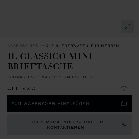
ACCESSOIRES
KLEINLEDERWAREN FÜR HERREN
IL CLASSICO MINI
BRIEFTASCHE
SCHWARZES GENARBTES KALBSLEDER
CHF 220
ZUM WARENKORB HINZUFÜGEN
EINEN MARKENBOTSCHAFTER
KONTAKTIEREN