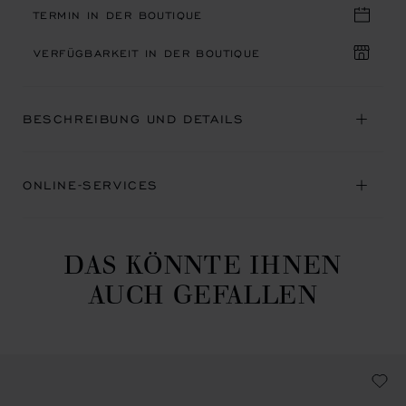
TERMIN IN DER BOUTIQUE
VERFÜGBARKEIT IN DER BOUTIQUE
BESCHREIBUNG UND DETAILS
ONLINE-SERVICES
DAS KÖNNTE IHNEN
AUCH GEFALLEN