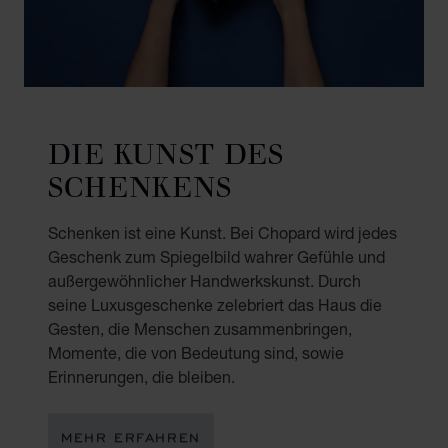
DIE KUNST DES
SCHENKENS
Schenken ist eine Kunst. Bei Chopard wird jedes
Geschenk zum Spiegelbild wahrer Gefühle und
außergewöhnlicher Handwerkskunst. Durch
seine Luxusgeschenke zelebriert das Haus die
Gesten, die Menschen zusammenbringen,
Momente, die von Bedeutung sind, sowie
Erinnerungen, die bleiben.
MEHR ERFAHREN