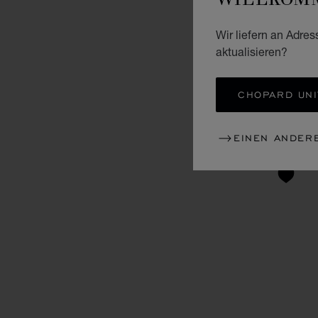
Wir liefern an Adres
aktualisieren?
CHOPARD UNI
EINEN ANDER