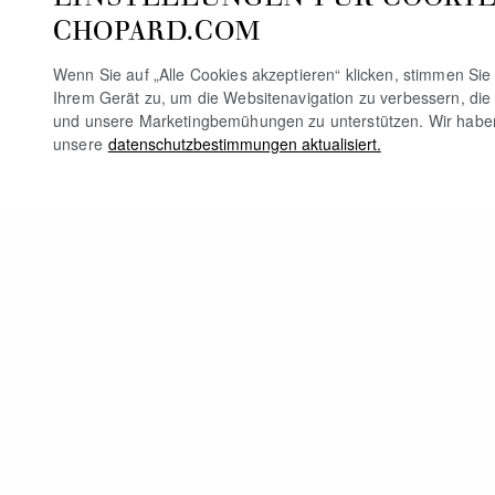
CHOPARD.COM
Wenn Sie auf „Alle Cookies akzeptieren“ klicken, stimmen Si
Ihrem Gerät zu, um die Websitenavigation zu verbessern, die
und unsere Marketingbemühungen zu unterstützen. Wir habe
unsere
datenschutzbestimmungen aktualisiert.