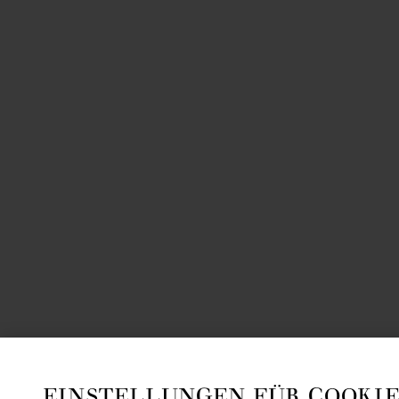
EINSTELLUNGEN FÜR COOKIE