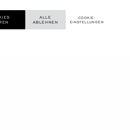
KIES
ALLE
COOKIE-
REN
ABLEHNEN
EINSTELLUNGEN