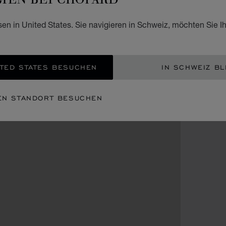
sen in United States. Sie navigieren in Schweiz, möchten Sie I
TED STATES BESUCHEN
IN SCHWEIZ BL
EN STANDORT BESUCHEN