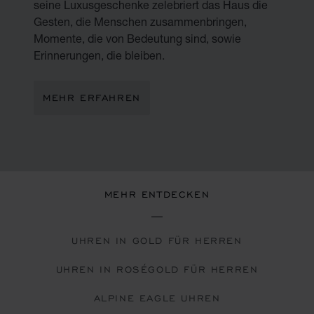
seine Luxusgeschenke zelebriert das Haus die
Gesten, die Menschen zusammenbringen,
Momente, die von Bedeutung sind, sowie
Erinnerungen, die bleiben.
MEHR ERFAHREN
MEHR ENTDECKEN
UHREN IN GOLD FÜR HERREN
UHREN IN ROSÉGOLD FÜR HERREN
ALPINE EAGLE UHREN