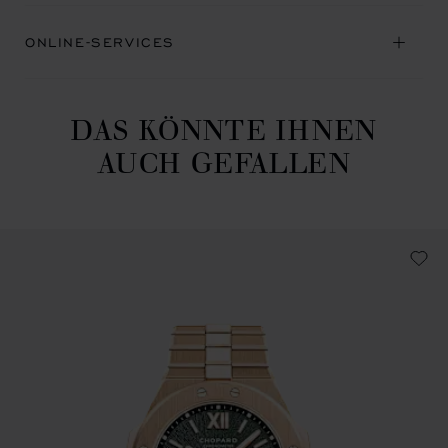
ONLINE-SERVICES
DAS KÖNNTE IHNEN
AUCH GEFALLEN