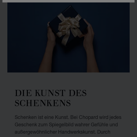
DIE KUNST DES
SCHENKENS
Schenken ist eine Kunst. Bei Chopard wird jedes
Geschenk zum Spiegelbild wahrer Gefühle und
außergewöhnlicher Handwerkskunst. Durch