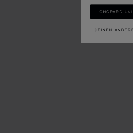
CHOPARD UNI
EINEN ANDER