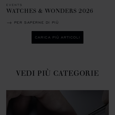
EVENTS
WATCHES & WONDERS 2026
PER SAPERNE DI PIÙ
CARICA PIÙ ARTICOLI
VEDI PIÙ CATEGORIE