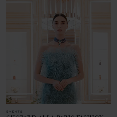
EVENTS
CHOPARD ALLA PARIS FASHION