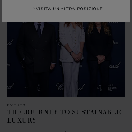
VISITA UN'ALTRA POSIZIONE
EVENTS
THE JOURNEY TO SUSTAINABLE
LUXURY