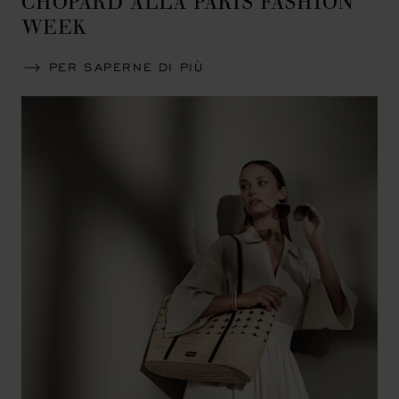
WEEK
PER SAPERNE DI PIÙ