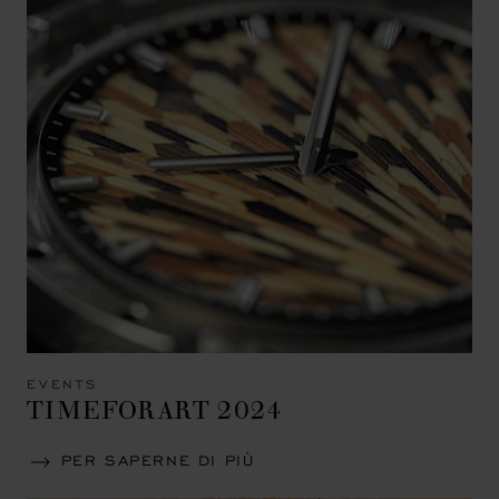
EVENTS
TIMEFORART 2024
PER SAPERNE DI PIÙ