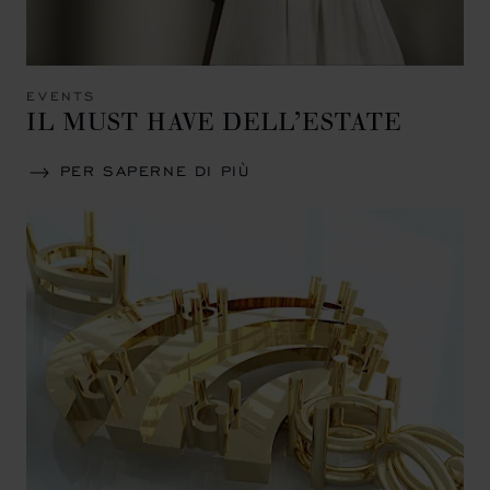
EVENTS
IL MUST HAVE DELL’ESTATE
PER SAPERNE DI PIÙ