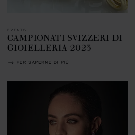
EVENTS
CAMPIONATI SVIZZERI DI
GIOIELLERIA 2023
PER SAPERNE DI PIÙ