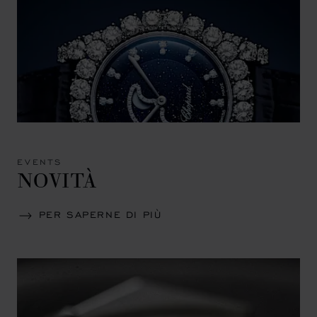
EVENTS
NOVITÀ
PER SAPERNE DI PIÙ