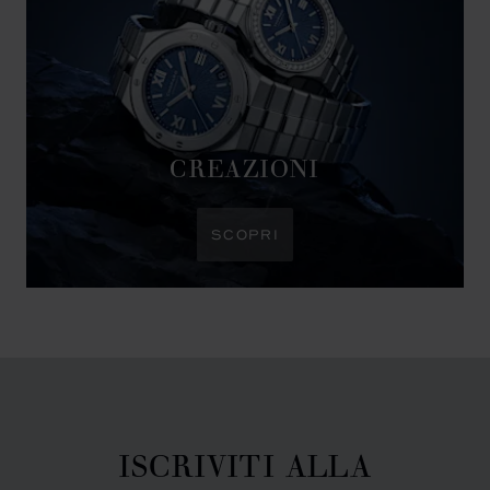
CREAZIONI
SCOPRI
ISCRIVITI ALLA