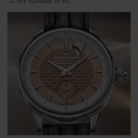
PER SAPERNE DI PIÙ