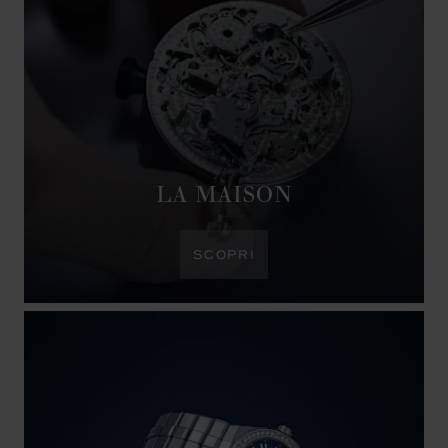
LA MAISON
SCOPRI