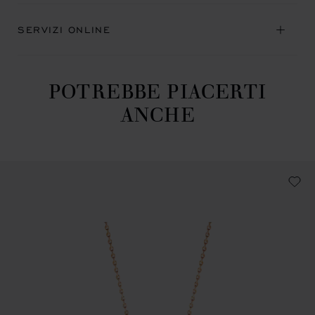
SERVIZI ONLINE
POTREBBE PIACERTI
ANCHE