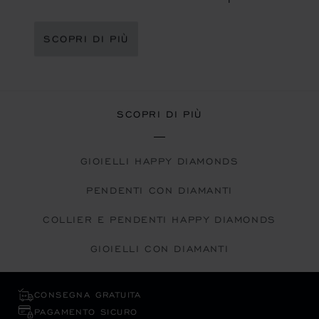
SCOPRI DI PIÙ
SCOPRI DI PIÙ
GIOIELLI HAPPY DIAMONDS
PENDENTI CON DIAMANTI
COLLIER E PENDENTI HAPPY DIAMONDS
GIOIELLI CON DIAMANTI
CONSEGNA GRATUITA
PAGAMENTO SICURO