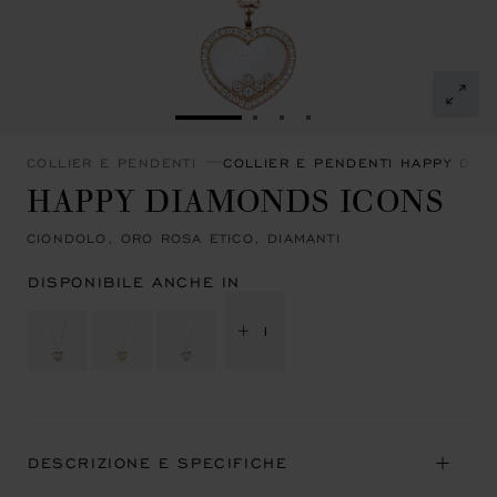
VAI ALLA SLIDE 1
VAI ALLA SLIDE 2
VAI ALLA SLIDE 3
VAI ALLA SLIDE 4
COLLIER E PENDENTI
COLLIER E PENDENTI HAPPY DIA
HAPPY DIAMONDS ICONS
CIONDOLO, ORO ROSA ETICO, DIAMANTI
DISPONIBILE ANCHE IN
+ 1
DESCRIZIONE E SPECIFICHE