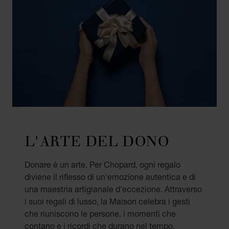
L'ARTE DEL DONO
Donare è un arte. Per Chopard, ogni regalo
diviene il riflesso di un'emozione autentica e di
una maestria artigianale d'eccezione. Attraverso
i suoi regali di lusso, la Maison celebra i gesti
che riuniscono le persone, i momenti che
contano e i ricordi che durano nel tempo.