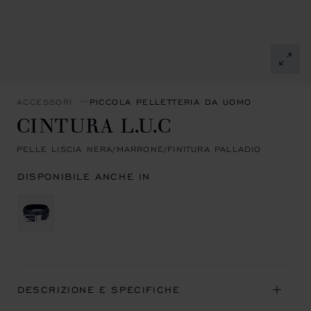
ACCESSORI
PICCOLA PELLETTERIA DA UOMO
CINTURA L.U.C
PELLE LISCIA NERA/MARRONE/FINITURA PALLADIO
DISPONIBILE ANCHE IN
DESCRIZIONE E SPECIFICHE