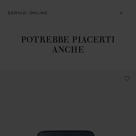
SERVIZI ONLINE
POTREBBE PIACERTI
ANCHE