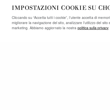
IMPOSTAZIONI COOKIE SU CH
Cliccando su “Accetta tutti i cookie”, l'utente accetta di memori
migliorare la navigazione del sito, analizzare l'utilizzo del sito 
marketing. Abbiamo aggiornato la nostra
politica sulla privacy
PO