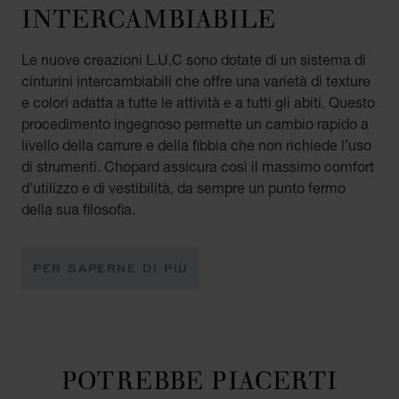
INTERCAMBIABILE
Le nuove creazioni L.U.C sono dotate di un sistema di
cinturini intercambiabili che offre una varietà di texture
e colori adatta a tutte le attività e a tutti gli abiti. Questo
procedimento ingegnoso permette un cambio rapido a
livello della carrure e della fibbia che non richiede l’uso
di strumenti. Chopard assicura così il massimo comfort
d’utilizzo e di vestibilità, da sempre un punto fermo
della sua filosofia.
PER SAPERNE DI PIÙ
POTREBBE PIACERTI