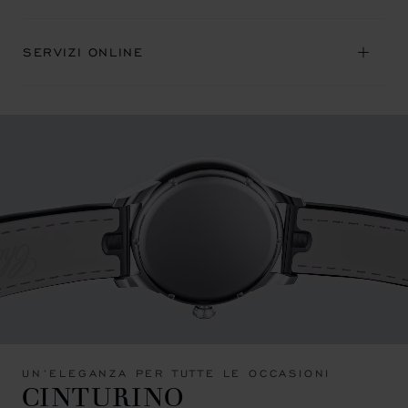
SERVIZI ONLINE
UN’ELEGANZA PER TUTTE LE OCCASIONI
CINTURINO