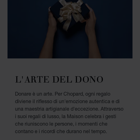
L'ARTE DEL DONO
Donare è un arte. Per Chopard, ogni regalo
diviene il riflesso di un'emozione autentica e di
una maestria artigianale d'eccezione. Attraverso
i suoi regali di lusso, la Maison celebra i gesti
che riuniscono le persone, i momenti che
contano e i ricordi che durano nel tempo.