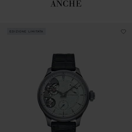
ANCHE
EDIZIONE LIMITATA