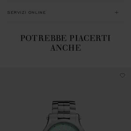
SERVIZI ONLINE
POTREBBE PIACERTI
ANCHE