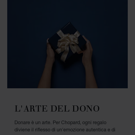
L'ARTE DEL DONO
Donare è un arte. Per Chopard, ogni regalo
diviene il riflesso di un'emozione autentica e di