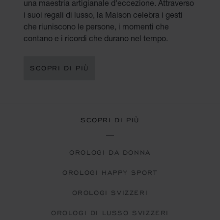
una maestria artigianale d'eccezione. Attraverso
i suoi regali di lusso, la Maison celebra i gesti
che riuniscono le persone, i momenti che
contano e i ricordi che durano nel tempo.
SCOPRI DI PIÙ
SCOPRI DI PIÙ
OROLOGI DA DONNA
OROLOGI HAPPY SPORT
OROLOGI SVIZZERI
OROLOGI DI LUSSO SVIZZERI