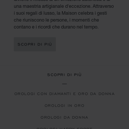
una maestria artigianale d'eccezione. Attraverso
i suoi regali di lusso, la Maison celebra i gesti
che riuniscono le persone, i momenti che
contano e i ricordi che durano nel tempo.
SCOPRI DI PIÙ
SCOPRI DI PIÙ
OROLOGI CON DIAMANTI E ORO DA DONNA
OROLOGI IN ORO
OROLOGI DA DONNA