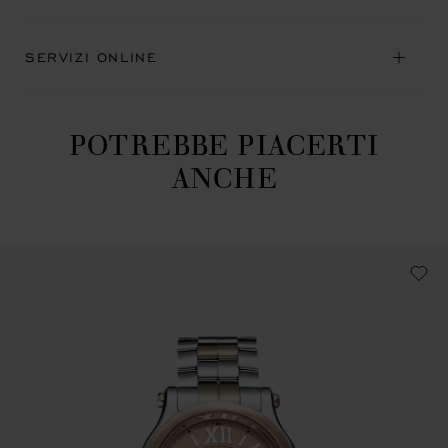
SERVIZI ONLINE
POTREBBE PIACERTI
ANCHE