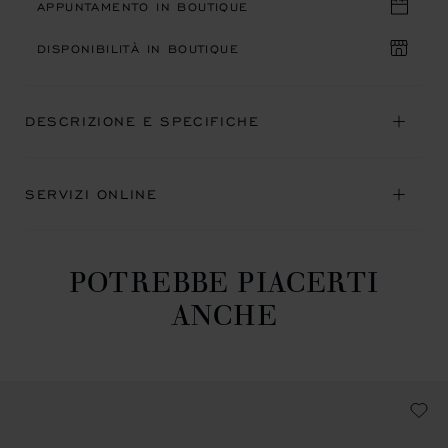
APPUNTAMENTO IN BOUTIQUE
DISPONIBILITÀ IN BOUTIQUE
DESCRIZIONE E SPECIFICHE
SERVIZI ONLINE
POTREBBE PIACERTI
ANCHE