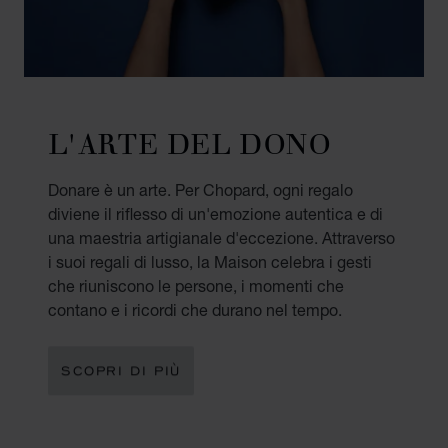
L'ARTE DEL DONO
Donare è un arte. Per Chopard, ogni regalo
diviene il riflesso di un'emozione autentica e di
una maestria artigianale d'eccezione. Attraverso
i suoi regali di lusso, la Maison celebra i gesti
che riuniscono le persone, i momenti che
contano e i ricordi che durano nel tempo.
SCOPRI DI PIÙ