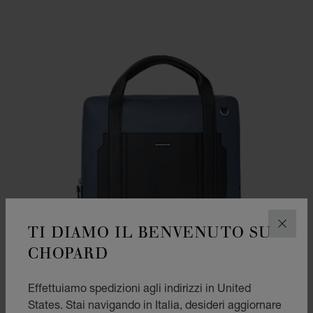
TI DIAMO IL BENVENUTO SU
CHIUD
CHOPARD
Effettuiamo spedizioni agli indirizzi in United
States. Stai navigando in Italia, desideri aggiornare