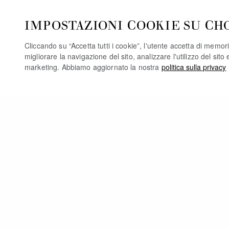
IMPOSTAZIONI COOKIE SU CH
Cliccando su “Accetta tutti i cookie”, l'utente accetta di memori
migliorare la navigazione del sito, analizzare l'utilizzo del sito 
marketing. Abbiamo aggiornato la nostra
politica sulla privacy
PO