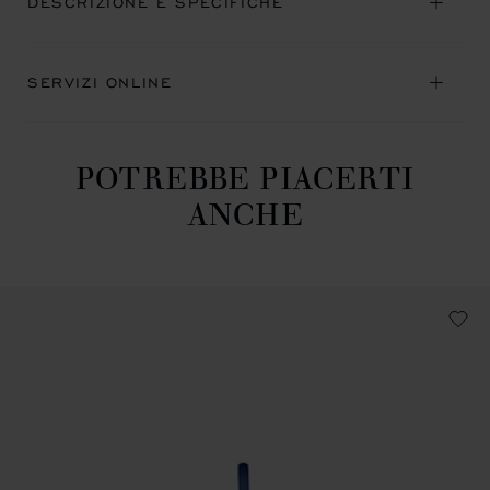
DESCRIZIONE E SPECIFICHE
SERVIZI ONLINE
POTREBBE PIACERTI
ANCHE