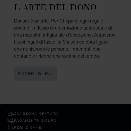
L'ARTE DEL DONO
Donare è un arte. Per Chopard, ogni regalo
diviene il riflesso di un'emozione autentica e di
una maestria artigianale d'eccezione. Attraverso
i suoi regali di lusso, la Maison celebra i gesti
che riuniscono le persone, i momenti che
contano e i ricordi che durano nel tempo.
SCOPRI DI PIÙ
CONSEGNA GRATUITA
PAGAMENTO SICURO
RESI E CAMBI