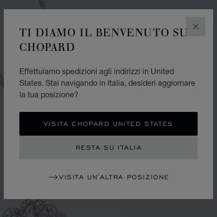
TI DIAMO IL BENVENUTO SU
CHIUD
CHOPARD
Effettuiamo spedizioni agli indirizzi in United
States. Stai navigando in Italia, desideri aggiornare
la tua posizione?
VISITA CHOPARD UNITED STATES
RESTA SU ITALIA
VISITA UN'ALTRA POSIZIONE