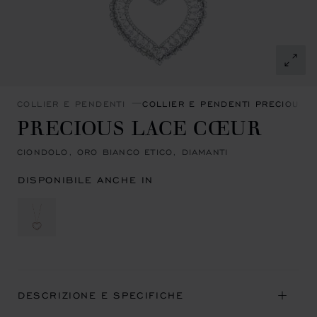
COLLIER E PENDENTI
COLLIER E PENDENTI PRECIOUS 
PRECIOUS LACE CŒUR
CIONDOLO, ORO BIANCO ETICO, DIAMANTI
DISPONIBILE ANCHE IN
DESCRIZIONE E SPECIFICHE