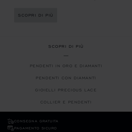
SCOPRI DI PIÙ
SCOPRI DI PIÙ
PENDENTI IN ORO E DIAMANTI
PENDENTI CON DIAMANTI
GIOIELLI PRECIOUS LACE
COLLIER E PENDENTI
CONSEGNA GRATUITA
PAGAMENTO SICURO