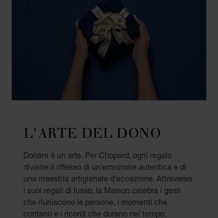
L'ARTE DEL DONO
Donare è un arte. Per Chopard, ogni regalo
diviene il riflesso di un'emozione autentica e di
una maestria artigianale d'eccezione. Attraverso
i suoi regali di lusso, la Maison celebra i gesti
che riuniscono le persone, i momenti che
contano e i ricordi che durano nel tempo.