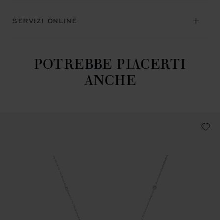
SERVIZI ONLINE
POTREBBE PIACERTI
ANCHE