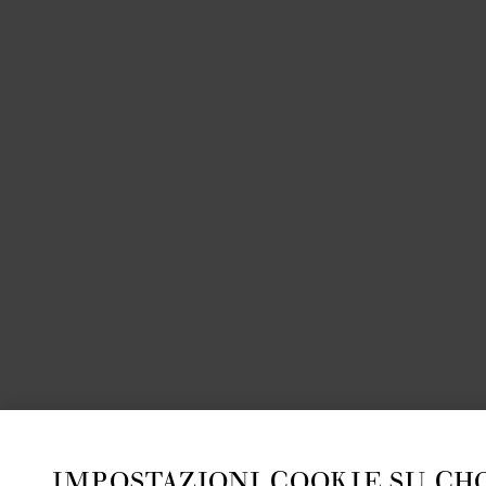
IMPOSTAZIONI COOKIE SU CH