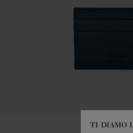
TI DIAMO 