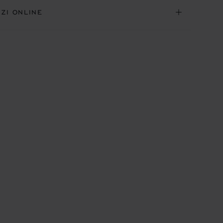
IZI ONLINE