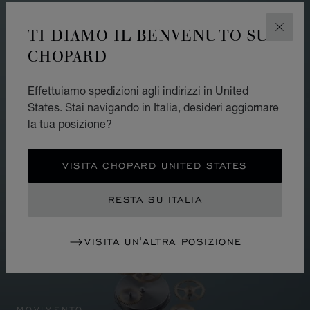
TI DIAMO IL BENVENUTO SU
CHIUD
CHOPARD
Effettuiamo spedizioni agli indirizzi in United
States. Stai navigando in Italia, desideri aggiornare
la tua posizione?
VISITA CHOPARD UNITED STATES
RESTA SU ITALIA
VISITA UN'ALTRA POSIZIONE
MOVIMENTO