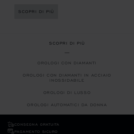
SCOPRI DI PIÙ
SCOPRI DI PIÙ
OROLOGI CON DIAMANTI
OROLOGI CON DIAMANTI IN ACCIAIO
INOSSIDABILE
OROLOGI DI LUSSO
OROLOGI AUTOMATICI DA DONNA
CONSEGNA GRATUITA
PAGAMENTO SICURO