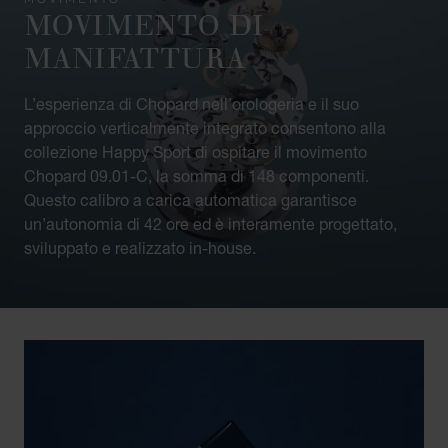
MOVIMENTO DI
MANIFATTURA
L’esperienza di Chopard nell’orologeria e il suo
approccio verticalmente integrato consentono alla
collezione Happy Sport di ospitare il movimento
Chopard 09.01-C, la somma di 148 componenti.
Questo calibro a carica automatica garantisce
un’autonomia di 42 ore ed è interamente progettato,
sviluppato e realizzato in-house.