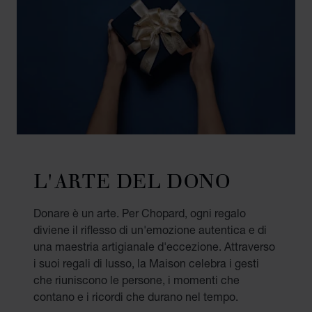
L'ARTE DEL DONO
Donare è un arte. Per Chopard, ogni regalo
diviene il riflesso di un'emozione autentica e di
una maestria artigianale d'eccezione. Attraverso
i suoi regali di lusso, la Maison celebra i gesti
che riuniscono le persone, i momenti che
contano e i ricordi che durano nel tempo.