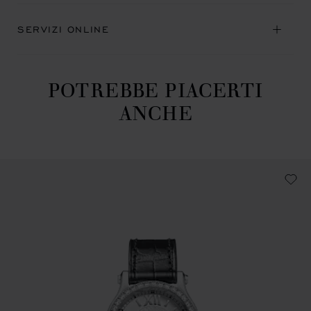
SERVIZI ONLINE
POTREBBE PIACERTI
ANCHE