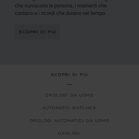
che riuniscono le persone, i momenti che
contano e i ricordi che durano nel tempo.
SCOPRI DI PIÙ
SCOPRI DI PIÙ
OROLOGI DA UOMO
AUTOMATIC WATCHES
OROLOGI AUTOMATICI DA UOMO
OROLOGI