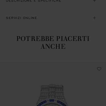
DESCRIZIONE E SPECIFICHE
SERVIZI ONLINE
POTREBBE PIACERTI
ANCHE