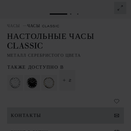
ПЕРЕЙТИ К СЛАЙДУ 1
ПЕРЕЙТИ К СЛАЙДУ 
ПЕРЕЙТИ К СЛАЙД
ЧАСЫ
ЧАСЫ CLASSIC
НАСТОЛЬНЫЕ ЧАСЫ
CLASSIC
МЕТАЛЛ СЕРЕБРИСТОГО ЦВЕТА
ТАКЖЕ ДОСТУПНО В
+ 2
КОНТАКТЫ