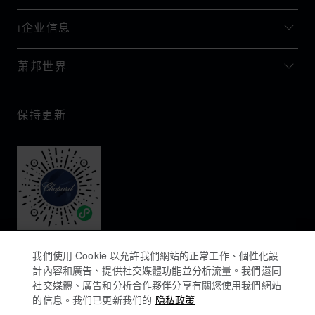
I企业信息
萧邦世界
保持更新
我們使用 Cookie 以允許我們網站的正常工作、個性化設
計內容和廣告、提供社交媒體功能並分析流量。我們還同
社交媒體、廣告和分析合作夥伴分享有關您使用我們網站
的信息。我们已更新我们的
隐私政策