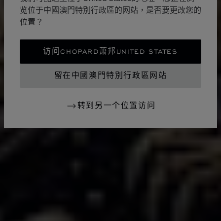
览位于中國澳門特別行政區的网站，是否要更改您的
位置？
访问CHOPARD萧邦UNITED STATES
留在中國澳門特別行政區网站
转到另一个位置访问