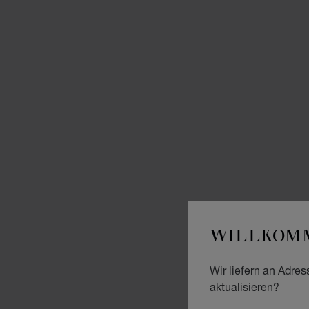
WILLKOMM
Wir liefern an Adres
aktualisieren?