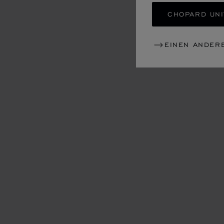
CHOPARD UNI
EINEN ANDER