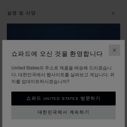
설명 및 사양
쇼파드에 오신 것을 환영합니다
닫기
United States의 주소로 제품을 배송해 드리겠습니
다. 대한민국에서 웹사이트를 살펴보고 계십니다. 위
치를 업데이트하시겠습니까?
쇼파드 UNITED STATES 방문하기
대한민국에서 계속하기