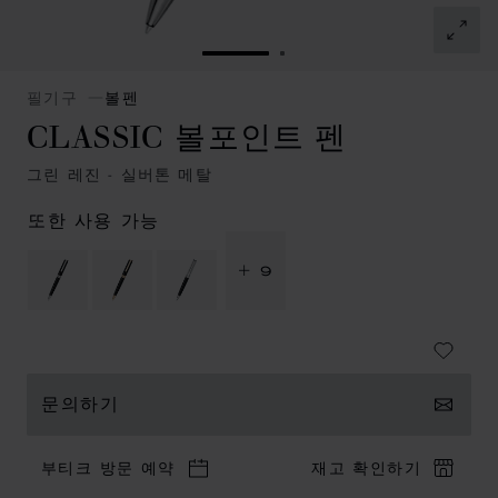
슬라이드로 이동 1
슬라이드로 이동 2
필기구
볼펜
CLASSIC 볼포인트 펜
그린 레진 - 실버톤 메탈
또한 사용 가능
+ 9
문의하기
부티크 방문 예약
재고 확인하기