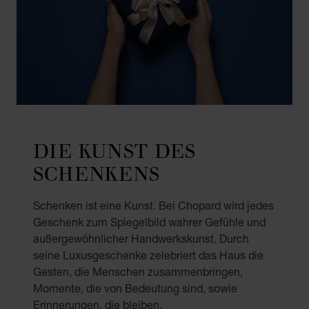
DIE KUNST DES
SCHENKENS
Schenken ist eine Kunst. Bei Chopard wird jedes
Geschenk zum Spiegelbild wahrer Gefühle und
außergewöhnlicher Handwerkskunst. Durch
seine Luxusgeschenke zelebriert das Haus die
Gesten, die Menschen zusammenbringen,
Momente, die von Bedeutung sind, sowie
Erinnerungen, die bleiben.