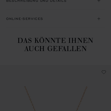
BESCHREIBUNG UND DETAILS
ONLINE-SERVICES
DAS KÖNNTE IHNEN
AUCH GEFALLEN