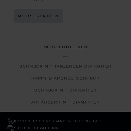
MEHR ERFAHREN
MEHR ENTDECKEN
SCHMUCK MIT TANZENDEN DIAMANTEN
HAPPY DIAMONDS SCHMUCK
SCHMUCK MIT DIAMANTEN
ANHÄNGERN MIT DIAMANTEN
KOSTENLOSER VERSAND & LIEFERGEBIET
SICHERE BEZAHLUNG