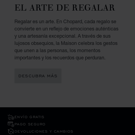
EL ARTE DE REGALAR
Regalar es un arte. En Chopard, cada regalo se
convierte en un reflejo de emociones auténticas
y una artesanía excepcional. A través de sus
lujosos obsequios, la Maison celebra los gestos
que unen a las personas, los momentos
importantes y los recuerdos que perduran.
DESCUBRA MÁS
ENVÍO GRATIS
PAGO SEGURO
DEVOLUCIONES Y CAMBIOS