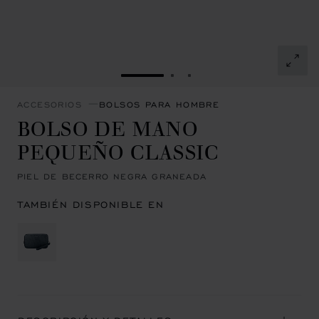
IR A LA DIAPOSITIVA 1
IR A LA DIAPOSITIVA 2
IR A LA DIAPOSITIVA 
ACCESORIOS
BOLSOS PARA HOMBRE
BOLSO DE MANO
PEQUEÑO CLASSIC
PIEL DE BECERRO NEGRA GRANEADA
TAMBIÉN DISPONIBLE EN