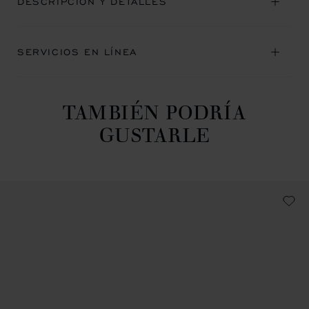
DESCRIPCIÓN Y DETALLES
SERVICIOS EN LÍNEA
TAMBIÉN PODRÍA
GUSTARLE