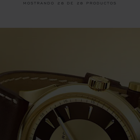
MOSTRANDO
28
DE 28 PRODUCTOS