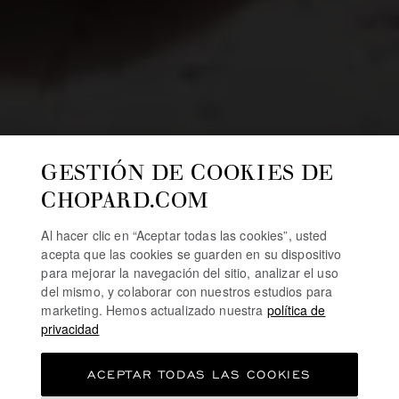
GESTIÓN DE COOKIES DE
CHOPARD.COM
Al hacer clic en “Aceptar todas las cookies”, usted
acepta que las cookies se guarden en su dispositivo
para mejorar la navegación del sitio, analizar el uso
del mismo, y colaborar con nuestros estudios para
marketing. Hemos actualizado nuestra
política de
privacidad
ACEPTAR TODAS LAS COOKIES