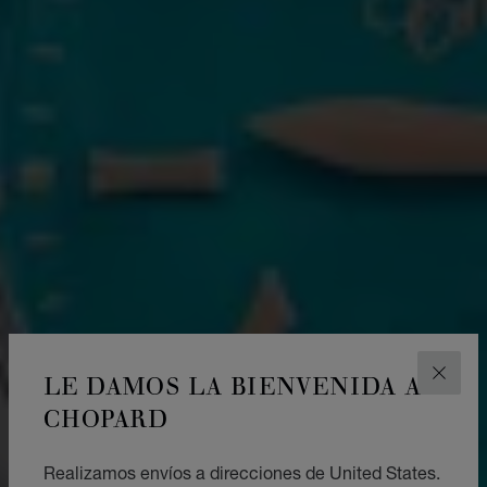
LE DAMOS LA BIENVENIDA A
CERR
CHOPARD
Realizamos envíos a direcciones de United States.