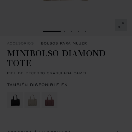
IR A LA DIAPOSITIVA 1
IR A LA DIAPOSITIVA 2
IR A LA DIAPOSITIVA 3
IR A LA DIAPOSITIVA 
IR A LA DIAPOSITI
ACCESORIOS
BOLSOS PARA MUJER
MINIBOLSO DIAMOND
TOTE
PIEL DE BECERRO GRANULADA CAMEL
TAMBIÉN DISPONIBLE EN