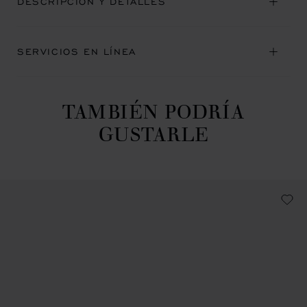
DESCRIPCIÓN Y DETALLES
SERVICIOS EN LÍNEA
TAMBIÉN PODRÍA
GUSTARLE