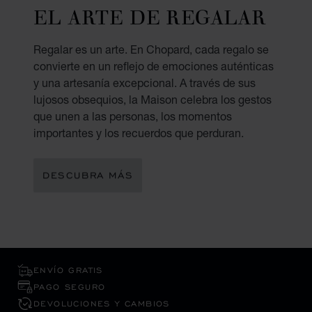
EL ARTE DE REGALAR
Regalar es un arte. En Chopard, cada regalo se
convierte en un reflejo de emociones auténticas
y una artesanía excepcional. A través de sus
lujosos obsequios, la Maison celebra los gestos
que unen a las personas, los momentos
importantes y los recuerdos que perduran.
DESCUBRA MÁS
ENVÍO GRATIS
PAGO SEGURO
DEVOLUCIONES Y CAMBIOS