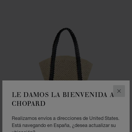
LE DAMOS LA BIENVENIDA A
CERR
CHOPARD
Realizamos envíos a direcciones de United States.
Está navegando en España, ¿desea actualizar su