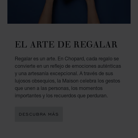
EL ARTE DE REGALAR
Regalar es un arte. En Chopard, cada regalo se
convierte en un reflejo de emociones auténticas
y una artesanía excepcional. A través de sus
lujosos obsequios, la Maison celebra los gestos
que unen a las personas, los momentos
importantes y los recuerdos que perduran.
DESCUBRA MÁS