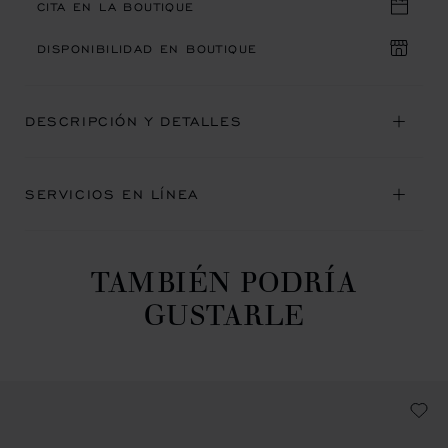
CITA EN LA BOUTIQUE
DISPONIBILIDAD EN BOUTIQUE
DESCRIPCIÓN Y DETALLES
SERVICIOS EN LÍNEA
TAMBIÉN PODRÍA
GUSTARLE