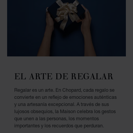
EL ARTE DE REGALAR
Regalar es un arte. En Chopard, cada regalo se
convierte en un reflejo de emociones auténticas
y una artesanía excepcional. A través de sus
lujosos obsequios, la Maison celebra los gestos
que unen a las personas, los momentos
importantes y los recuerdos que perduran.