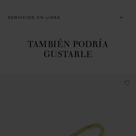
SERVICIOS EN LÍNEA
TAMBIÉN PODRÍA
GUSTARLE