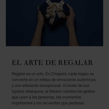
EL ARTE DE REGALAR
Regalar es un arte. En Chopard, cada regalo se
convierte en un reflejo de emociones auténticas
y una artesanía excepcional. A través de sus
lujosos obsequios, la Maison celebra los gestos
que unen a las personas, los momentos
importantes y los recuerdos que perduran.