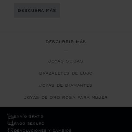
DESCUBRA MÁS
DESCUBRIR MÁS
JOYAS SUIZAS
BRAZALETES DE LUJO
JOYAS DE DIAMANTES
JOYAS DE ORO ROSA PARA MUJER
ENVÍO GRATIS
PAGO SEGURO
DEVOLUCIONES Y CAMBIOS