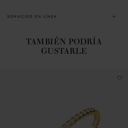
SERVICIOS EN LÍNEA
TAMBIÉN PODRÍA
GUSTARLE