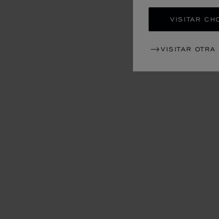
VISITAR CH
VISITAR OTRA