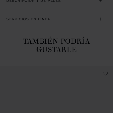
DESCRIPCIÓN Y DETALLES
SERVICIOS EN LÍNEA
TAMBIÉN PODRÍA
GUSTARLE