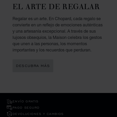
EL ARTE DE REGALAR
Regalar es un arte. En Chopard, cada regalo se
convierte en un reflejo de emociones auténticas
y una artesanía excepcional. A través de sus
lujosos obsequios, la Maison celebra los gestos
que unen a las personas, los momentos
importantes y los recuerdos que perduran.
DESCUBRA MÁS
ENVÍO GRATIS
PAGO SEGURO
DEVOLUCIONES Y CAMBIOS