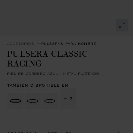
ACCESORIOS
PULSERAS PARA HOMBRE
PULSERA CLASSIC
RACING
PIEL DE CORDERO AZUL - METAL PLATEADO
TAMBIÉN DISPONIBLE EN
+ 7