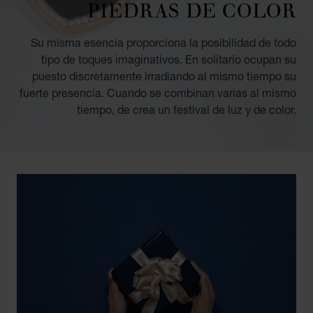
PIEDRAS DE COLOR
Su misma esencia proporciona la posibilidad de todo
tipo de toques imaginativos. En solitario ocupan su
puesto discretamente irradiando al mismo tiempo su
fuerte presencia. Cuando se combinan varias al mismo
tiempo, de crea un festival de luz y de color.