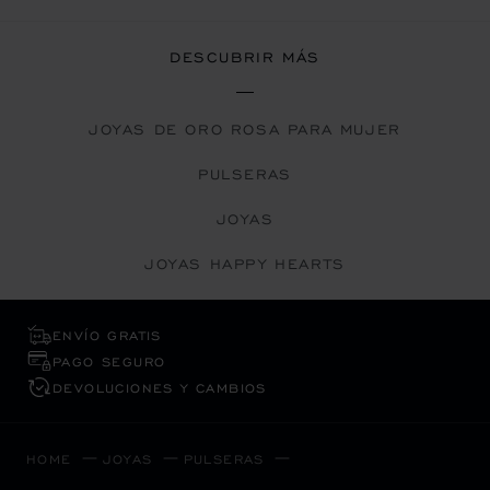
DESCUBRIR MÁS
JOYAS DE ORO ROSA PARA MUJER
PULSERAS
JOYAS
JOYAS HAPPY HEARTS
ENVÍO GRATIS
PAGO SEGURO
DEVOLUCIONES Y CAMBIOS
HOME
JOYAS
PULSERAS