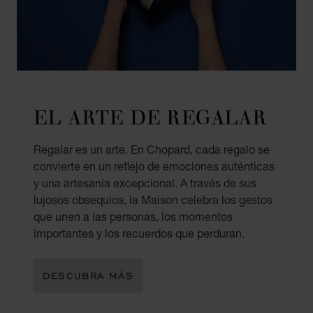
EL ARTE DE REGALAR
Regalar es un arte. En Chopard, cada regalo se
convierte en un reflejo de emociones auténticas
y una artesanía excepcional. A través de sus
lujosos obsequios, la Maison celebra los gestos
que unen a las personas, los momentos
importantes y los recuerdos que perduran.
DESCUBRA MÁS