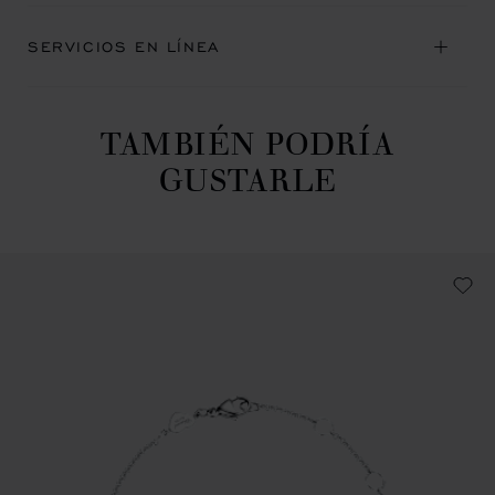
SERVICIOS EN LÍNEA
TAMBIÉN PODRÍA
GUSTARLE