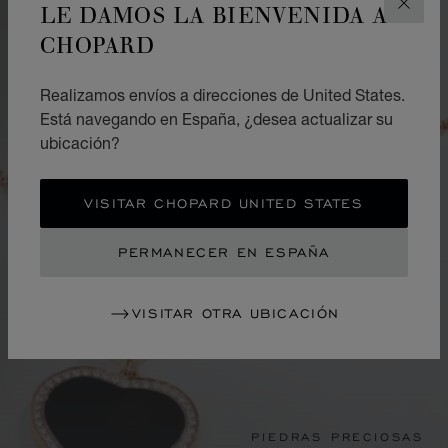
LE DAMOS LA BIENVENIDA A
CERR
CHOPARD
Realizamos envíos a direcciones de United States.
Está navegando en España, ¿desea actualizar su
ubicación?
VISITAR CHOPARD UNITED STATES
PERMANECER EN ESPAÑA
VISITAR OTRA UBICACIÓN
PIEDRAS PRECIOSAS