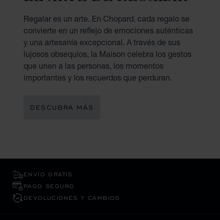
Regalar es un arte. En Chopard, cada regalo se
convierte en un reflejo de emociones auténticas
y una artesanía excepcional. A través de sus
lujosos obsequios, la Maison celebra los gestos
que unen a las personas, los momentos
importantes y los recuerdos que perduran.
DESCUBRA MÁS
ENVÍO GRATIS
PAGO SEGURO
DEVOLUCIONES Y CAMBIOS