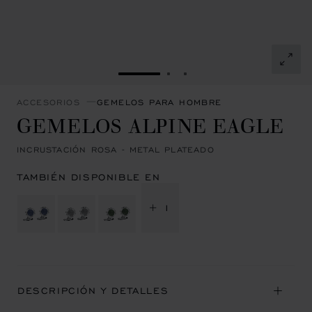
IR A LA DIAPOSITIVA 1
IR A LA DIAPOSITIVA 2
IR A LA DIAPOSITIVA 
ACCESORIOS
GEMELOS PARA HOMBRE
GEMELOS ALPINE EAGLE
INCRUSTACIÓN ROSA - METAL PLATEADO
TAMBIÉN DISPONIBLE EN
+ 1
DESCRIPCIÓN Y DETALLES