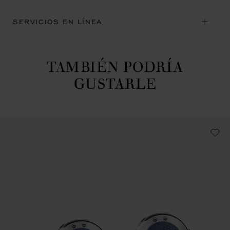
SERVICIOS EN LÍNEA
TAMBIÉN PODRÍA
GUSTARLE