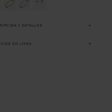
+ 7
RIPCIÓN Y DETALLES
ICIOS EN LÍNEA