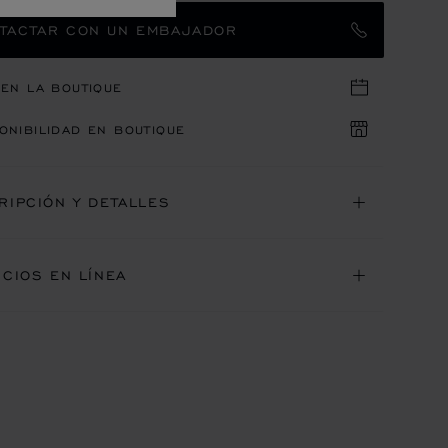
TACTAR CON UN EMBAJADOR
 EN LA BOUTIQUE
ONIBILIDAD EN BOUTIQUE
RIPCIÓN Y DETALLES
ICIOS EN LÍNEA