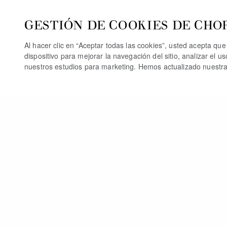
GESTIÓN DE COOKIES DE CHO
Al hacer clic en “Aceptar todas las cookies”, usted acepta qu
dispositivo para mejorar la navegación del sitio, analizar el u
nuestros estudios para marketing. Hemos actualizado nuestr
TA