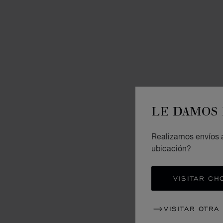
LE DAMOS 
Realizamos envíos a
ubicación?
VISITAR CH
VISITAR OTRA