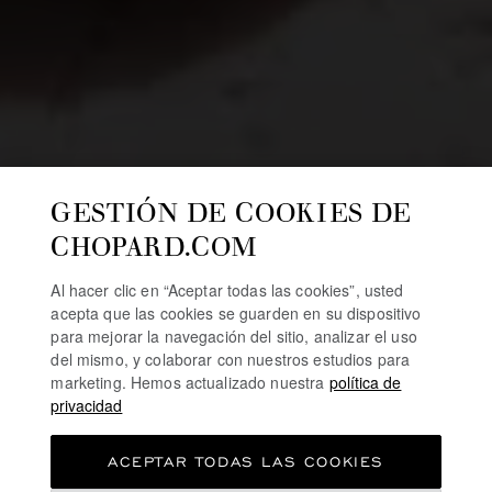
GESTIÓN DE COOKIES DE
CHOPARD.COM
Al hacer clic en “Aceptar todas las cookies”, usted
acepta que las cookies se guarden en su dispositivo
para mejorar la navegación del sitio, analizar el uso
del mismo, y colaborar con nuestros estudios para
marketing. Hemos actualizado nuestra
política de
privacidad
ACEPTAR TODAS LAS COOKIES