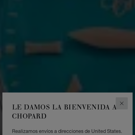
LE DAMOS LA BIENVENIDA A
CERR
CHOPARD
Realizamos envíos a direcciones de United States.