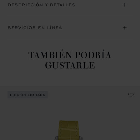
DESCRIPCIÓN Y DETALLES
SERVICIOS EN LÍNEA
TAMBIÉN PODRÍA
GUSTARLE
EDICIÓN LIMITADA