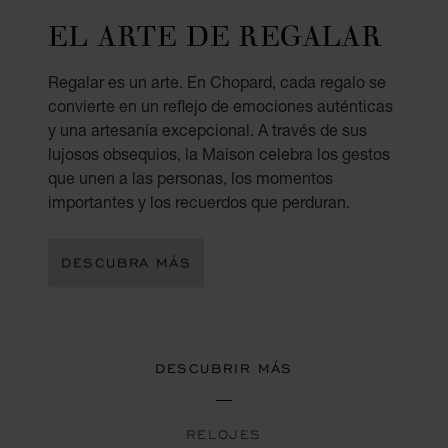
EL ARTE DE REGALAR
Regalar es un arte. En Chopard, cada regalo se
convierte en un reflejo de emociones auténticas
y una artesanía excepcional. A través de sus
lujosos obsequios, la Maison celebra los gestos
que unen a las personas, los momentos
importantes y los recuerdos que perduran.
DESCUBRA MÁS
DESCUBRIR MÁS
RELOJES